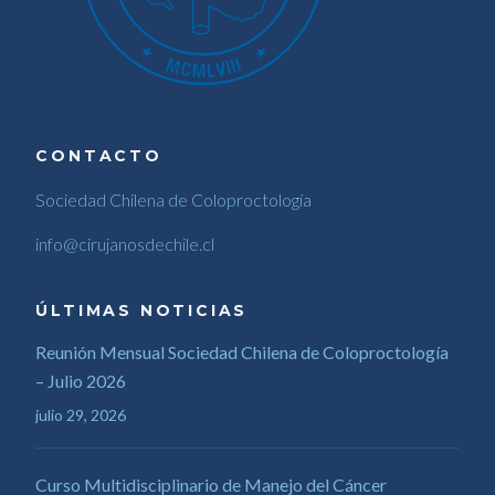
CONTACTO
Sociedad Chilena de Coloproctología
info@cirujanosdechile.cl
ÚLTIMAS NOTICIAS
Reunión Mensual Sociedad Chilena de Coloproctología
– Julio 2026
julio 29, 2026
Curso Multidisciplinario de Manejo del Cáncer