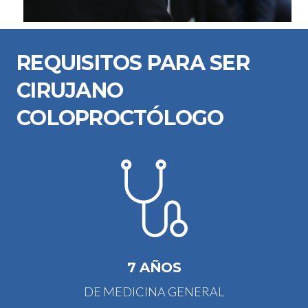
REQUISITOS PARA SER
CIRUJANO
COLOPROCTÓLOGO
7 AÑOS
DE MEDICINA GENERAL