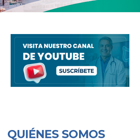
QUIÉNES SOMOS