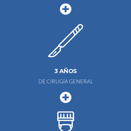
3 AÑOS
DE CIRUGÍA GENERAL