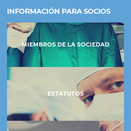
INFORMACIÓN PARA SOCIOS
MIEMBROS DE LA SOCIEDAD
ESTATUTOS