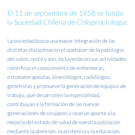
El 11 de septiembre de 1958 se funda
la Sociedad Chilena de Coloproctología.
La sociedad busca una mayor integración de las
distintas disciplinas en el quehacer de la patología
del colon, recto y ano, incluyendo en sus actividades
científicas el conocimiento de enfermeras,
estomaterapeutas, kinesiólogos, radiólogos,
genetistas y promueve la generación de equipos de
trabajo, que desarrollen la especialidad,
contribuyan a la formación de las nuevas
generaciones de cirujanos y sean un aporte a la
mejoría del estado de salud de nuestra población
mediante la atención, la asistencia y la educación.