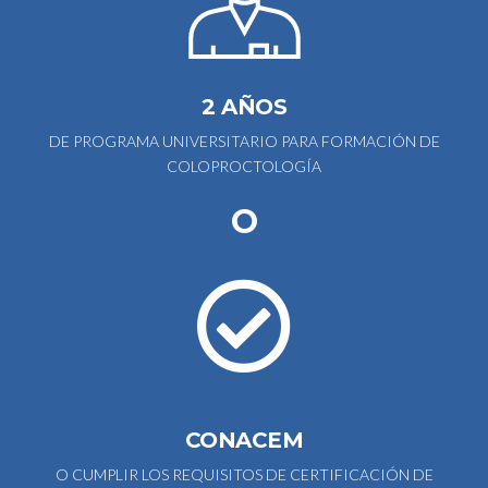
2 AÑOS
DE PROGRAMA UNIVERSITARIO PARA FORMACIÓN DE
COLOPROCTOLOGÍA
O
CONACEM
O CUMPLIR LOS REQUISITOS DE CERTIFICACIÓN DE