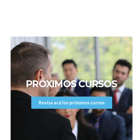
PRÓXIMOS CURSOS
Revisa acá los próximos cursos