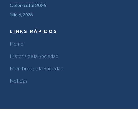
Colorrectal 2026
julio 6, 2026
LINKS RÁPIDOS
Home
Historia de la Sociedad
Miembros de la Sociedad
Noticias