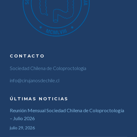
CONTACTO
Sociedad Chilena de Coloproctología
info@cirujanosdechile.cl
ÚLTIMAS NOTICIAS
Reunión Mensual Sociedad Chilena de Coloproctología
– Julio 2026
julio 29, 2026