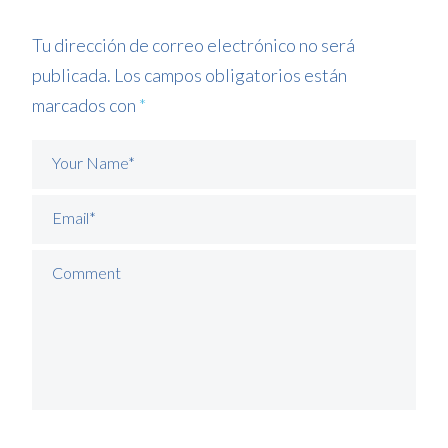
Tu dirección de correo electrónico no será
publicada.
Los campos obligatorios están
marcados con
*
Your Name*
Email*
Comment