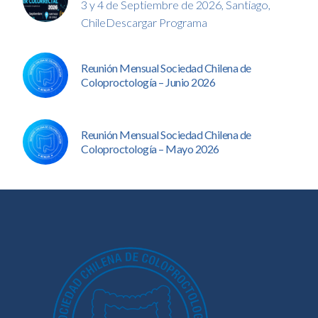
3 y 4 de Septiembre de 2026, Santiago,
ChileDescargar Programa
Reunión Mensual Sociedad Chilena de
Coloproctología – Junio 2026
Reunión Mensual Sociedad Chilena de
Coloproctología – Mayo 2026