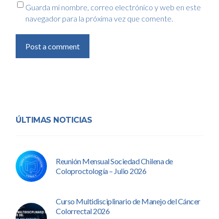
Guarda mi nombre, correo electrónico y web en este
navegador para la próxima vez que comente.
Post a comment
ÚLTIMAS NOTICIAS
Reunión Mensual Sociedad Chilena de
Coloproctología – Julio 2026
Curso Multidisciplinario de Manejo del Cáncer
Colorrectal 2026