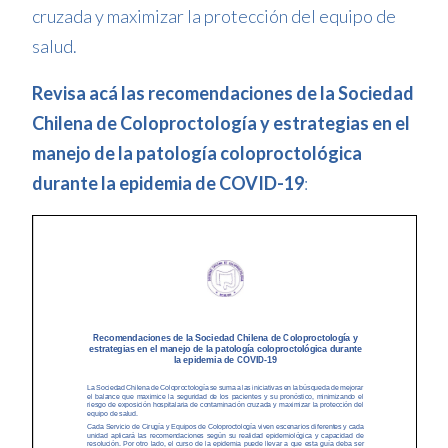
cruzada y maximizar la protección del equipo de
salud.
Revisa acá las recomendaciones de la Sociedad
Chilena de Coloproctología y estrategias en el
manejo de la patología coloproctológica
durante la epidemia de COVID-19
: