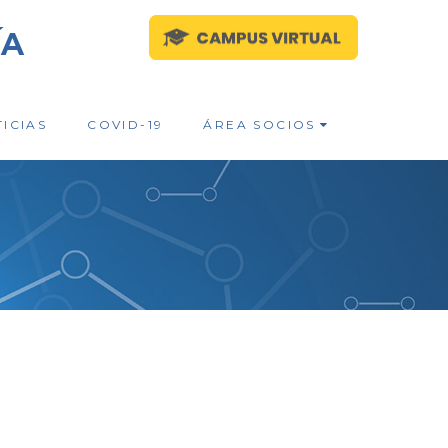
ÍA
ICIAS
COVID-19
ÁREA SOCIOS