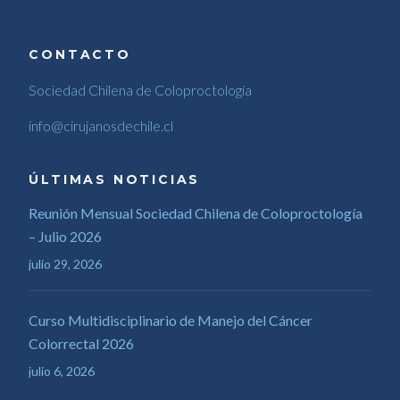
CONTACTO
Sociedad Chilena de Coloproctología
info@cirujanosdechile.cl
ÚLTIMAS NOTICIAS
Reunión Mensual Sociedad Chilena de Coloproctología
– Julio 2026
julio 29, 2026
Curso Multidisciplinario de Manejo del Cáncer
Colorrectal 2026
julio 6, 2026