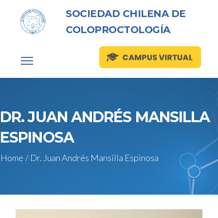
SOCIEDAD CHILENA DE
COLOPROCTOLOGÍA
DR. JUAN ANDRÉS MANSILLA
ESPINOSA
Home
/
Dr. Juan Andrés Mansilla Espinosa