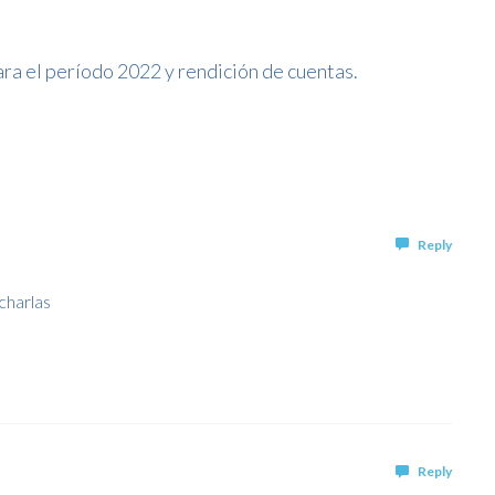
 el período 2022 y rendición de cuentas.
Reply
charlas
Reply