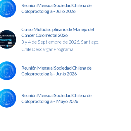
Reunión Mensual Sociedad Chilena de
Coloproctología – Julio 2026
Curso Multidisciplinario de Manejo del
Cáncer Colorrectal 2026
3 y 4 de Septiembre de 2026, Santiago,
ChileDescargar Programa
Reunión Mensual Sociedad Chilena de
Coloproctología – Junio 2026
Reunión Mensual Sociedad Chilena de
Coloproctología – Mayo 2026