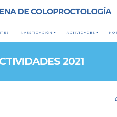
LENA DE COLOPROCTOLOGÍA
NTES
INVESTIGACIÓN
ACTIVIDADES
NOT
CTIVIDADES 2021