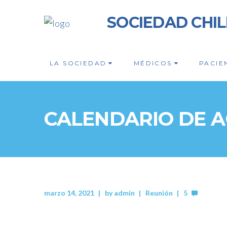
SOCIEDAD CHI
LA SOCIEDAD
MÉDICOS
PACIE
CALENDARIO DE A
marzo 14, 2021
by
admin
Reunión
5