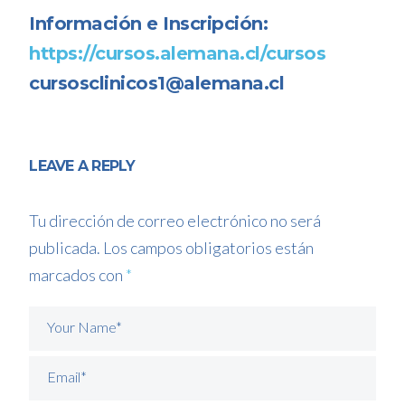
Información e Inscripción:
https://cursos.alemana.cl/cursos
cursosclinicos1@alemana.cl
LEAVE A REPLY
Tu dirección de correo electrónico no será
publicada.
Los campos obligatorios están
marcados con
*
Your Name*
Email*