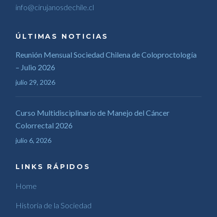
info@cirujanosdechile.cl
ÚLTIMAS NOTICIAS
Reunión Mensual Sociedad Chilena de Coloproctología
– Julio 2026
julio 29, 2026
Curso Multidisciplinario de Manejo del Cáncer
Colorrectal 2026
julio 6, 2026
LINKS RÁPIDOS
Home
Historia de la Sociedad