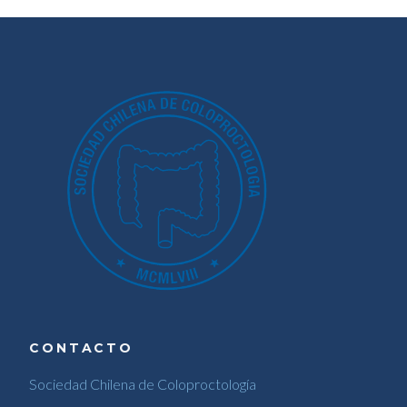
CONTACTO
Sociedad Chilena de Coloproctología