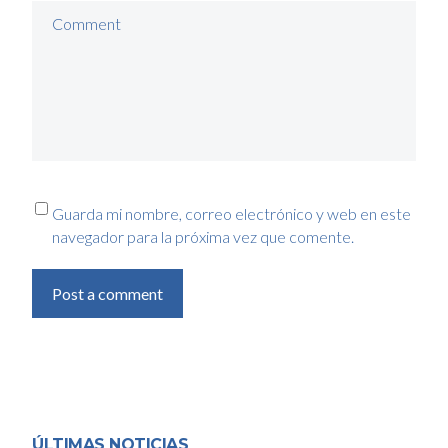
Comment
Guarda mi nombre, correo electrónico y web en este
navegador para la próxima vez que comente.
Post a comment
ÚLTIMAS NOTICIAS