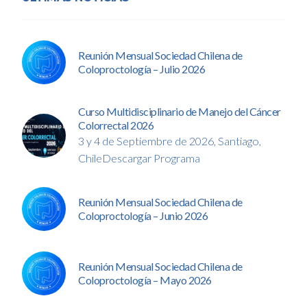
Reunión Mensual Sociedad Chilena de
Coloproctología – Julio 2026
Curso Multidisciplinario de Manejo del Cáncer
Colorrectal 2026
3 y 4 de Septiembre de 2026, Santiago,
ChileDescargar Programa
Reunión Mensual Sociedad Chilena de
Coloproctología – Junio 2026
Reunión Mensual Sociedad Chilena de
Coloproctología – Mayo 2026