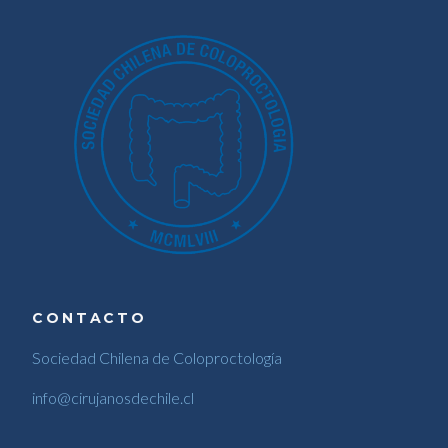
CONTACTO
Sociedad Chilena de Coloproctología
info@cirujanosdechile.cl