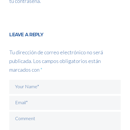
tu contraseña.
LEAVE A REPLY
Tu dirección de correo electrónico no será
publicada.
Los campos obligatorios están
marcados con
*
Your Name*
Email*
Comment