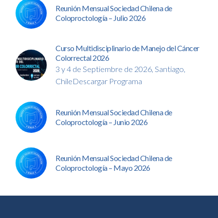
Reunión Mensual Sociedad Chilena de
Coloproctología – Julio 2026
Curso Multidisciplinario de Manejo del Cáncer
Colorrectal 2026
3 y 4 de Septiembre de 2026, Santiago,
ChileDescargar Programa
Reunión Mensual Sociedad Chilena de
Coloproctología – Junio 2026
Reunión Mensual Sociedad Chilena de
Coloproctología – Mayo 2026