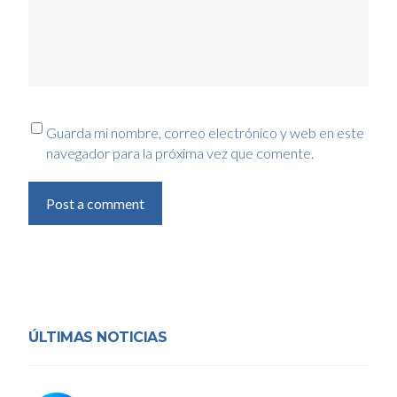
Guarda mi nombre, correo electrónico y web en este
navegador para la próxima vez que comente.
Post a comment
ÚLTIMAS NOTICIAS