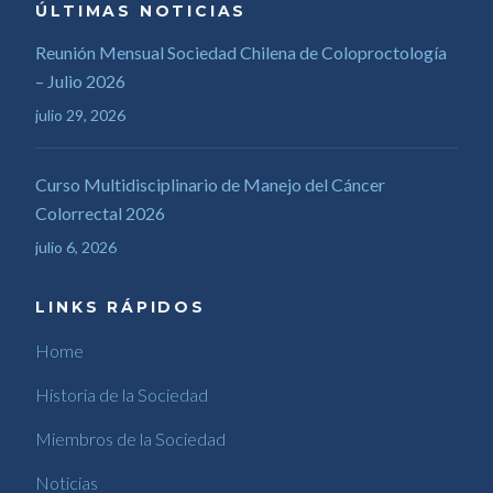
ÚLTIMAS NOTICIAS
Reunión Mensual Sociedad Chilena de Coloproctología
– Julio 2026
julio 29, 2026
Curso Multidisciplinario de Manejo del Cáncer
Colorrectal 2026
julio 6, 2026
LINKS RÁPIDOS
Home
Historia de la Sociedad
Miembros de la Sociedad
Noticias