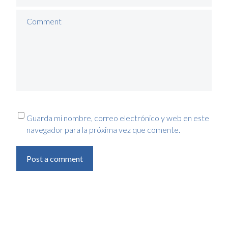
Comment
Guarda mi nombre, correo electrónico y web en este
navegador para la próxima vez que comente.
Post a comment