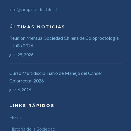
info@cirujanosdechile.cl
ÚLTIMAS NOTICIAS
Reunión Mensual Sociedad Chilena de Coloproctología
– Julio 2026
julio 29, 2026
Curso Multidisciplinario de Manejo del Cáncer
Colorrectal 2026
julio 6, 2026
LINKS RÁPIDOS
Home
Historia de la Sociedad