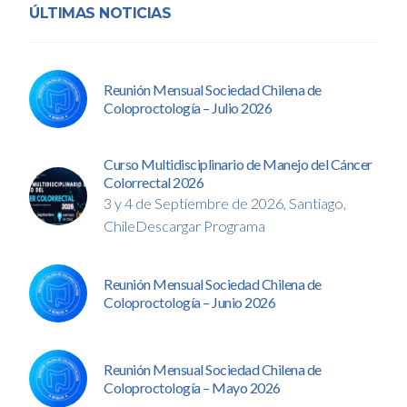
ÚLTIMAS NOTICIAS
Reunión Mensual Sociedad Chilena de
Coloproctología – Julio 2026
Curso Multidisciplinario de Manejo del Cáncer
Colorrectal 2026
3 y 4 de Septiembre de 2026, Santiago,
ChileDescargar Programa
Reunión Mensual Sociedad Chilena de
Coloproctología – Junio 2026
Reunión Mensual Sociedad Chilena de
Coloproctología – Mayo 2026