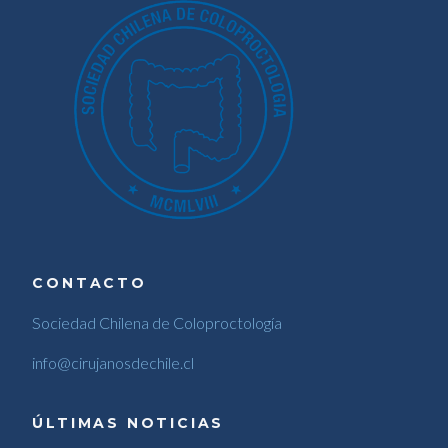
CONTACTO
Sociedad Chilena de Coloproctología
info@cirujanosdechile.cl
ÚLTIMAS NOTICIAS