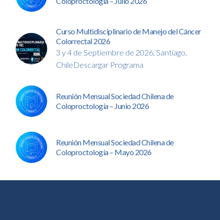
Coloproctología – Julio 2026
Curso Multidisciplinario de Manejo del Cáncer
Colorrectal 2026
3 y 4 de Septiembre de 2026, Santiago,
ChileDescargar Programa
Reunión Mensual Sociedad Chilena de
Coloproctología – Junio 2026
Reunión Mensual Sociedad Chilena de
Coloproctología – Mayo 2026