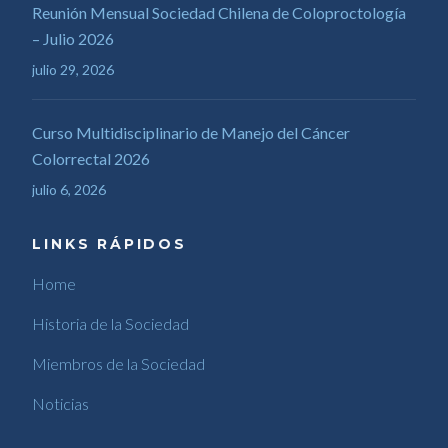
Reunión Mensual Sociedad Chilena de Coloproctología
– Julio 2026
julio 29, 2026
Curso Multidisciplinario de Manejo del Cáncer
Colorrectal 2026
julio 6, 2026
LINKS RÁPIDOS
Home
Historia de la Sociedad
Miembros de la Sociedad
Noticias