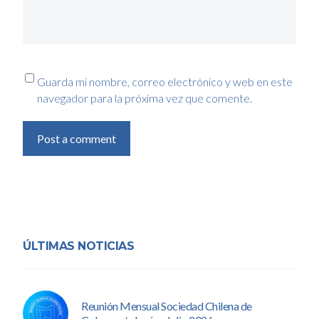
Guarda mi nombre, correo electrónico y web en este
navegador para la próxima vez que comente.
Post a comment
ÚLTIMAS NOTICIAS
Reunión Mensual Sociedad Chilena de