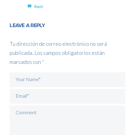
Reply
LEAVE A REPLY
Tu dirección de correo electrónico no será
publicada.
Los campos obligatorios están
marcados con
*
Your Name*
Email*
Comment