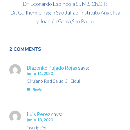
Dr. Leonardo Espíndola S., M.S.Ch.C.P.
Dr. Guilherme Pagin Sao Juliao, Instituto Angelita
y Joaquin Gama,Sao Paulo
2 COMMENTS
Blazenko Pujado Rojas
says:
junio 11, 2020
Cirujano Red Salud Cl. Elqui
Reply
Luis Perez
says:
junio 13, 2020
inscripción