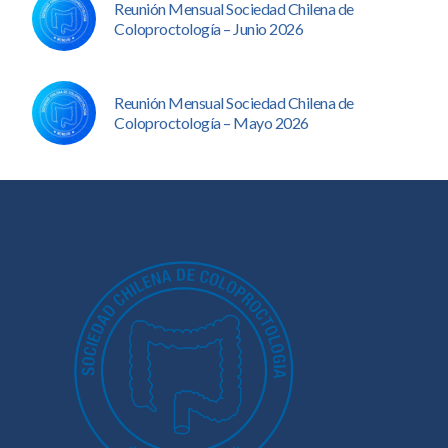
Reunión Mensual Sociedad Chilena de
Coloproctología – Junio 2026
Reunión Mensual Sociedad Chilena de
Coloproctología – Mayo 2026