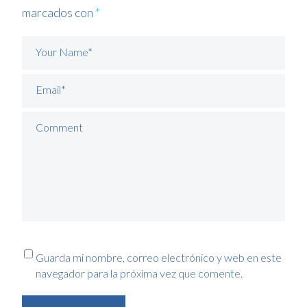
marcados con
*
Your Name*
Email*
Comment
Guarda mi nombre, correo electrónico y web en este
navegador para la próxima vez que comente.