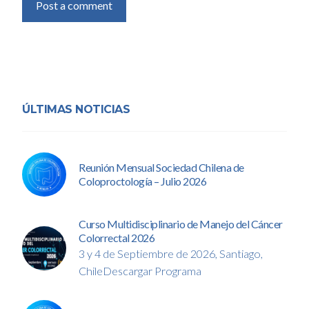
Post a comment
ÚLTIMAS NOTICIAS
Reunión Mensual Sociedad Chilena de
Coloproctología – Julio 2026
Curso Multidisciplinario de Manejo del Cáncer
Colorrectal 2026
3 y 4 de Septiembre de 2026, Santiago,
ChileDescargar Programa