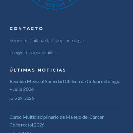
CONTACTO
Sociedad Chilena de Coloproctología
info@cirujanosdechile.cl
ÚLTIMAS NOTICIAS
Reunión Mensual Sociedad Chilena de Coloproctología
– Julio 2026
julio 29, 2026
Curso Multidisciplinario de Manejo del Cáncer
Colorrectal 2026