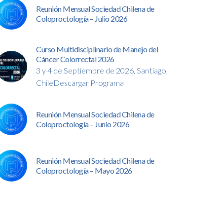
Reunión Mensual Sociedad Chilena de
Coloproctología – Julio 2026
Curso Multidisciplinario de Manejo del
Cáncer Colorrectal 2026
3 y 4 de Septiembre de 2026, Santiago,
ChileDescargar Programa
Reunión Mensual Sociedad Chilena de
Coloproctología – Junio 2026
Reunión Mensual Sociedad Chilena de
Coloproctología – Mayo 2026