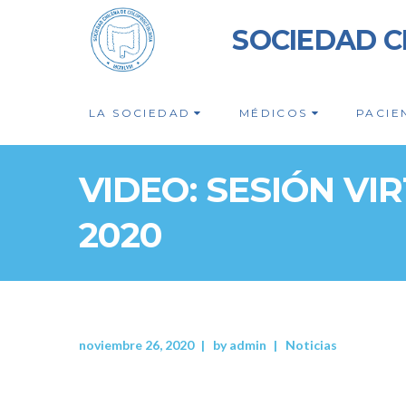
SOCIEDAD C
LA SOCIEDAD
MÉDICOS
PACIE
VIDEO: SESIÓN VI
2020
noviembre 26, 2020
by
admin
Noticias