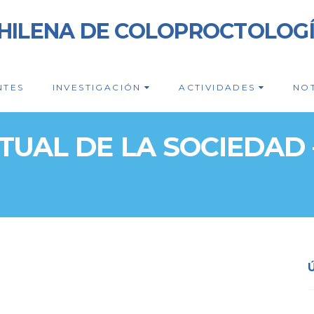
HILENA DE COLOPROCTOLOG
NTES
INVESTIGACIÓN
ACTIVIDADES
NOT
RTUAL DE LA SOCIEDAD